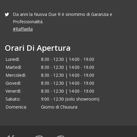
Da anni la Nuova Due R è sinomimo di Garanzia e
Professionalità.
#Raffaella
Orari Di Apertura
Lunedì:
8:30 - 12:30 | 14.00 - 19.00
Martedì:
8:30 - 12:30 | 14.00 - 19.00
Mercoledì:
8:30 - 12:30 | 14.00 - 19.00
Giovedì:
8:30 - 12:30 | 14.00 - 19.00
Venerdì:
8:30 - 12:30 | 14.00 - 19.00
Sabato:
9:00 - 12:30 (solo showroom)
Domenica:
Giorno di Chiusura