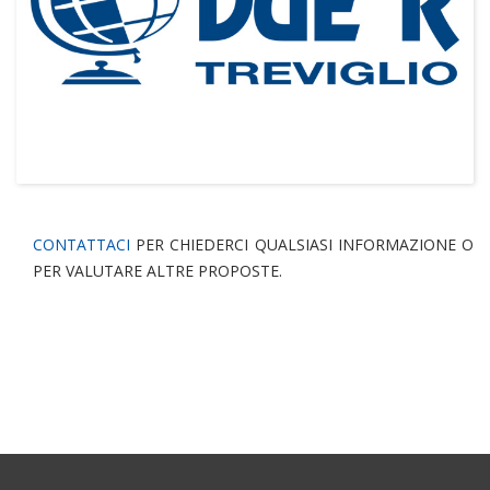
CONTATTACI
PER CHIEDERCI QUALSIASI INFORMAZIONE O
PER VALUTARE ALTRE PROPOSTE.