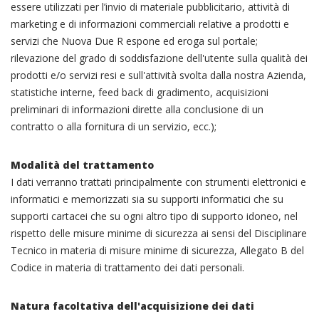
essere utilizzati per l’invio di materiale pubblicitario, attività di
marketing e di informazioni commerciali relative a prodotti e
servizi che Nuova Due R espone ed eroga sul portale;
rilevazione del grado di soddisfazione dell'utente sulla qualità dei
prodotti e/o servizi resi e sull'attività svolta dalla nostra Azienda,
statistiche interne, feed back di gradimento, acquisizioni
preliminari di informazioni dirette alla conclusione di un
contratto o alla fornitura di un servizio, ecc.);
Modalità del trattamento
I dati verranno trattati principalmente con strumenti elettronici e
informatici e memorizzati sia su supporti informatici che su
supporti cartacei che su ogni altro tipo di supporto idoneo, nel
rispetto delle misure minime di sicurezza ai sensi del Disciplinare
Tecnico in materia di misure minime di sicurezza, Allegato B del
Codice in materia di trattamento dei dati personali.
Natura facoltativa dell'acquisizione dei dati