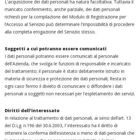
L'acquisizione dei dati personali ha natura facoltativa. Tuttavia il
mancato conferimento, anche parziale, dei dati personali
richiesti per la compilazione del Modulo di Registrazione per
l’Accesso al Servizio può determinare l'impossibilità di procedere
alla completa erogazione del Servizio stesso.
Soggetti a cui potranno essere comunicati
I dati personali potranno essere comunicati al personale
dell'Azienda, che svolga le funzioni di responsabile e incaricato
del trattamento; il personale è stato debitamente istruito in
materia di sicurezza e protezione dei dati personali; Resta in
ogni caso fermo il divieto di comunicare o diffondere i dati
personali a soggetti non necessari per l'espletamento dei servizi.
Diritti dell'interessato
In relazione al trattamento di dati personali, ai sensi dell’art. 13
del D.Lg. n.196 del 30.6.2003, l’ interessato ha il diritto di
ottenere la conferma dell’esistenza o meno di dati personali che