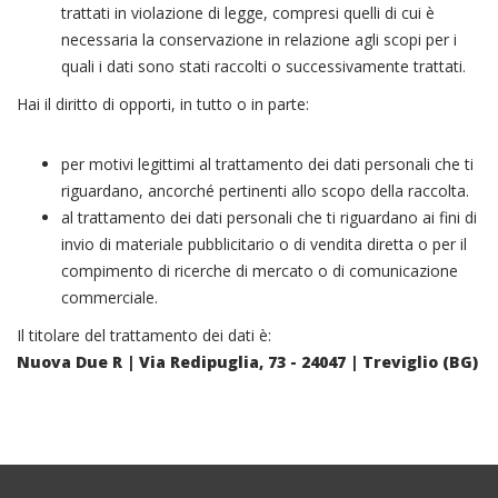
trattati in violazione di legge, compresi quelli di cui è
necessaria la conservazione in relazione agli scopi per i
quali i dati sono stati raccolti o successivamente trattati.
Hai il diritto di opporti, in tutto o in parte:
per motivi legittimi al trattamento dei dati personali che ti
riguardano, ancorché pertinenti allo scopo della raccolta.
al trattamento dei dati personali che ti riguardano ai fini di
invio di materiale pubblicitario o di vendita diretta o per il
compimento di ricerche di mercato o di comunicazione
commerciale.
Il titolare del trattamento dei dati è:
Nuova Due R | Via Redipuglia, 73 - 24047 | Treviglio (BG)