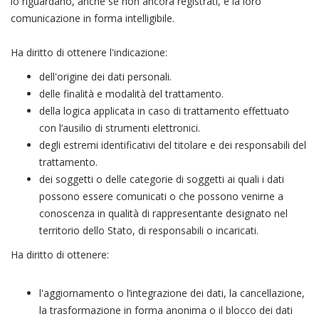
lo riguardano, anche se non ancora registrati, e la loro
comunicazione in forma intelligibile.
Ha diritto di ottenere l'indicazione:
dell'origine dei dati personali.
delle finalità e modalità del trattamento.
della logica applicata in caso di trattamento effettuato
con l’ausilio di strumenti elettronici.
degli estremi identificativi del titolare e dei responsabili del
trattamento.
dei soggetti o delle categorie di soggetti ai quali i dati
possono essere comunicati o che possono venirne a
conoscenza in qualità di rappresentante designato nel
territorio dello Stato, di responsabili o incaricati.
Ha diritto di ottenere:
l'aggiornamento o l’integrazione dei dati, la cancellazione,
la trasformazione in forma anonima o il blocco dei dati