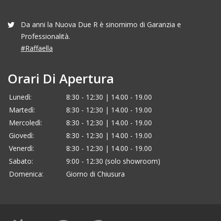
Da anni la Nuova Due R è sinomimo di Garanzia e
Professionalità.
#Raffaella
Orari Di Apertura
Lunedì:
8:30 - 12:30 | 14.00 - 19.00
Martedì:
8:30 - 12:30 | 14.00 - 19.00
Mercoledì:
8:30 - 12:30 | 14.00 - 19.00
Giovedì:
8:30 - 12:30 | 14.00 - 19.00
Venerdì:
8:30 - 12:30 | 14.00 - 19.00
Sabato:
9:00 - 12:30 (solo showroom)
Domenica:
Giorno di Chiusura